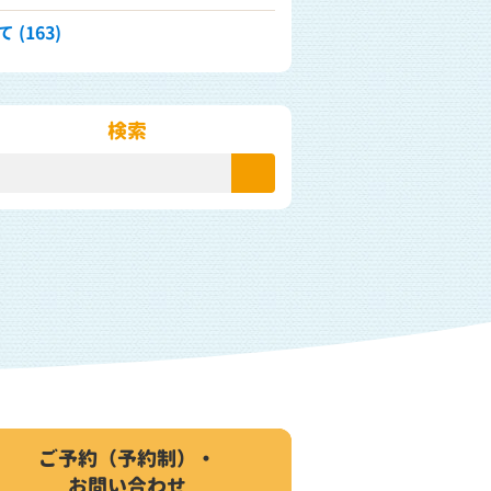
 (163)
検索
ご予約（予約制）・
お問い合わせ