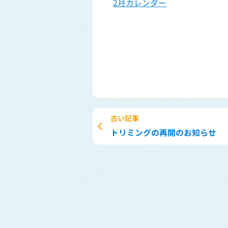
2月カレンダー
古い記事
トリミングの再開のお知らせ