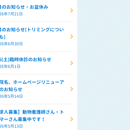
月のお知らせ・お盆休み
026年7月21日
月のお知らせ(トリミングについ
も)
026年6月30日
/6(土)臨時休診のお知らせ
026年6月1日
院名、ホームページリニューア
のお知らせ
026年5月14日
求人募集】動物看護師さん・ト
マーさん募集中です！
026年5月13日