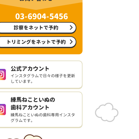
03-6904-5456
診察をネットで予約
トリミングをネットで予約
公式アカウント
インスタグラムで日々の様子を更新
しています。
練馬ねこといぬの
歯科アカウント
練馬ねこといぬの歯科専用インスタ
グラムです。