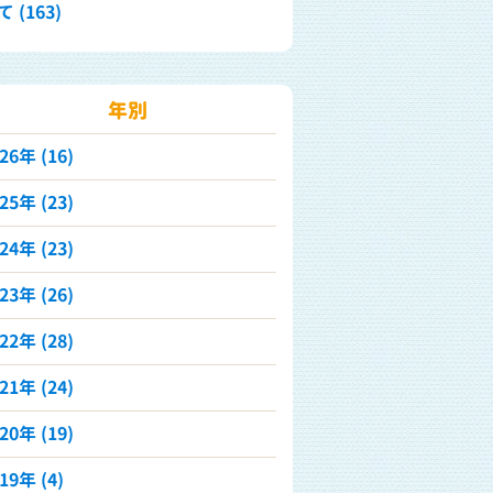
 (163)
年別
026年
(16)
025年
(23)
024年
(23)
023年
(26)
022年
(28)
021年
(24)
020年
(19)
019年
(4)