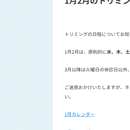
1月2月のトリミ
トリミングの日程についてお知
1月2月は、原則的に
水、木、土
3月以降は火曜日の休診日以外
ご迷惑おかけいたしますが、ネ
い。
1月カレンダー