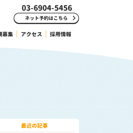
03-6904-5456
ネット予約はこちら
親募集
アクセス
採用情報
最近の記事