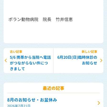
ポラン動物病院 院長 竹井信恵
古い記事
新しい記事
5/6 携帯から当院へ電話
6月20日(日)臨時休診の
がつながらない件につ
お知らせ
きまして
最近の記事
8月のお知らせ・お盆休み
2026年7月21日