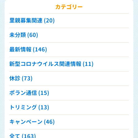
カテゴリー
里親募集関連 (20)
未分類 (60)
最新情報 (146)
新型コロナウイルス関連情報 (11)
休診 (73)
ポラン通信 (15)
トリミング (13)
キャンペーン (46)
全て (163)