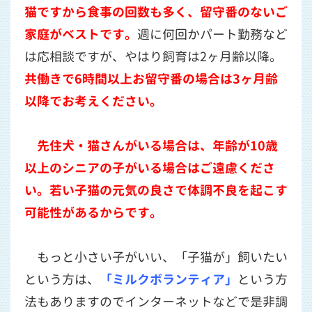
猫ですから食事の回数も多く、留守番のないご
家庭がベストです。
週に何回かパート勤務など
は応相談ですが、やはり飼育は2ヶ月齢以降。
共働きで6時間以上お留守番の場合は3ヶ月齢
以降でお考えください。
先住犬・猫さんがいる場合は、年齢が10歳
以上のシニアの子がいる場合はご遠慮くださ
い。若い子猫の元気の良さで体調不良を起こす
可能性があるからです。
もっと小さい子がいい、「子猫が」飼いたい
という方は、
「ミルクボランティア」
という方
法もありますのでインターネットなどで是非調