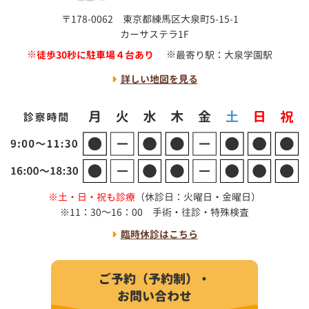
〒178-0062 東京都練馬区大泉町5-15-1
カーサステラ1F
徒歩30秒に駐車場４台あり
最寄り駅：大泉学園駅
詳しい地図を見る
土・日・祝も診療
（休診日：火曜日・金曜日）
11：30～16：00 手術・往診・特殊検査
臨時休診はこちら
ご予約（予約制）・
お問い合わせ