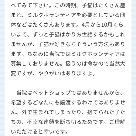
べてみて下さい。この時期、子猫はたくさん産
まれ、ミルクボランティアを必要としている団
体などはたくさんあります。4月から10月くら
いまで、ずっと子猫ばかりお世話するかもしれ
ませんが、子猫が好きならそういう方法もあり
ます。ちなみに当院ではミルクボランティアは
募集しておりません。扱うのは命なので当然大
変ですが、やりがいはありますよ。
当院はペットショップではありませんから、
希望するどなたにも譲渡するわけではありませ
ん。外で生まれてしまったり、捨てられた子た
ちの、不幸な連鎖を断ち切るためです。ご理解
いただけると幸いです。