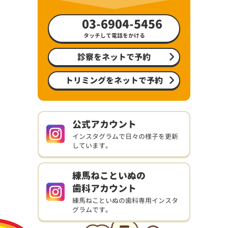
03-6904-5456
タッチして電話をかける
診察をネットで予約
トリミングをネットで予約
公式アカウント
インスタグラムで日々の様子を更新
しています。
練馬ねこといぬの
歯科アカウント
練馬ねこといぬの歯科専用インスタ
グラムです。