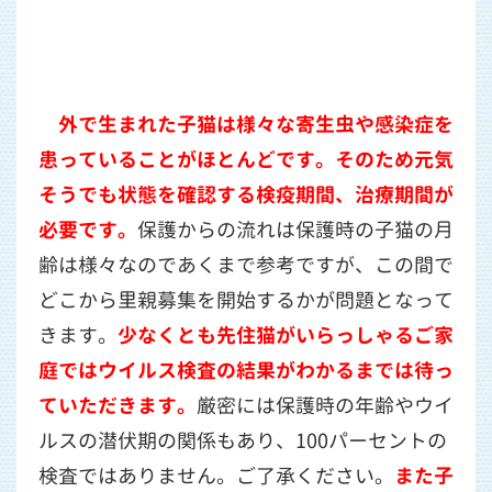
外で生まれた子猫は様々な寄生虫や感染症を
患っていることがほとんどです。そのため元気
そうでも状態を確認する検疫期間、治療期間が
必要です。
保護からの流れは保護時の子猫の月
齢は様々なのであくまで参考ですが、この間で
どこから里親募集を開始するかが問題となって
きます。
少なくとも先住猫がいらっしゃるご家
庭ではウイルス検査の結果がわかるまでは待っ
ていただきます。
厳密には保護時の年齢やウイ
ルスの潜伏期の関係もあり、100パーセントの
検査ではありません。ご了承ください。
また子