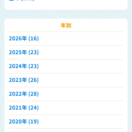
年別
2026年
(16)
2025年
(23)
2024年
(23)
2023年
(26)
2022年
(28)
2021年
(24)
2020年
(19)