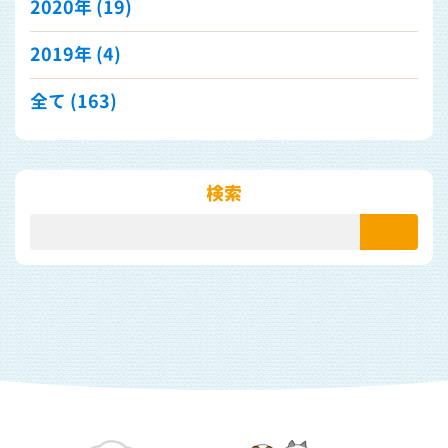
2020年
(19)
2019年
(4)
全て (163)
検索