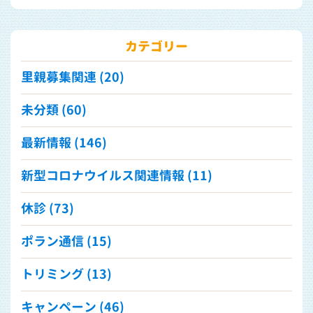
カテゴリー
里親募集関連 (20)
未分類 (60)
最新情報 (146)
新型コロナウイルス関連情報 (11)
休診 (73)
ポラン通信 (15)
トリミング (13)
キャンペーン (46)