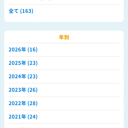
全て (163)
年別
2026年
(16)
2025年
(23)
2024年
(23)
2023年
(26)
2022年
(28)
2021年
(24)