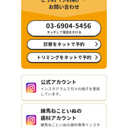
お問い合わせ
03-6904-5456
タッチして電話をかける
診察をネットで予約
トリミングをネットで予約
公式アカウント
インスタグラムで日々の様子を更新
しています。
練馬ねこといぬの
歯科アカウント
練馬ねこといぬの歯科専用インスタ