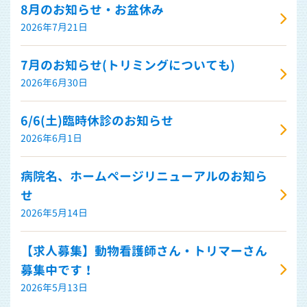
8月のお知らせ・お盆休み
2026年7月21日
7月のお知らせ(トリミングについても)
2026年6月30日
6/6(土)臨時休診のお知らせ
2026年6月1日
病院名、ホームページリニューアルのお知ら
せ
2026年5月14日
【求人募集】動物看護師さん・トリマーさん
募集中です！
2026年5月13日