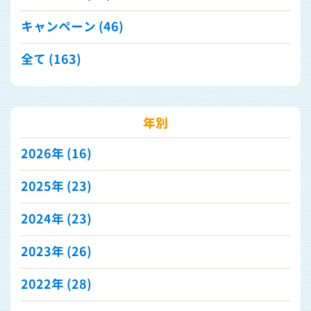
キャンペーン (46)
全て (163)
年別
2026年
(16)
2025年
(23)
2024年
(23)
2023年
(26)
2022年
(28)