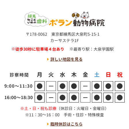
〒178-0062 東京都練馬区大泉町5-15-1
カーサステラ1F
徒歩30秒に駐車場４台あり
最寄り駅：大泉学園駅
詳しい地図を見る
土・日・祝も診療
（休診日：火曜日・金曜日）
11：30～16：00 手術・往診・特殊検査
臨時休診はこちら