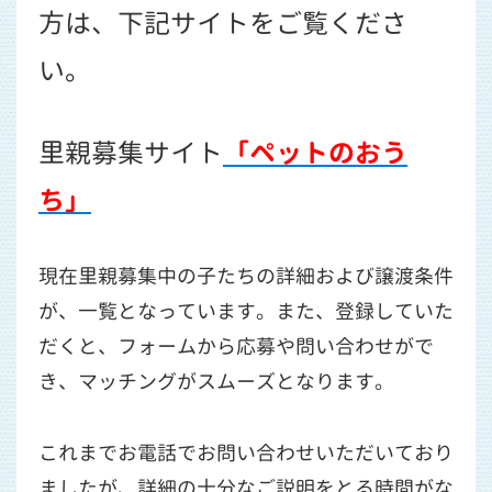
方は、下記サイトをご覧くださ
い。
里親募集サイト
「ペットのおう
ち」
現在里親募集中の子たちの詳細および譲渡条件
が、一覧となっています。また、登録していた
だくと、フォームから応募や問い合わせがで
き、マッチングがスムーズとなります。
これまでお電話でお問い合わせいただいており
ましたが、詳細の十分なご説明をとる時間がな