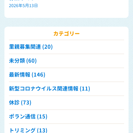
2026年5月13日
カテゴリー
里親募集関連 (20)
未分類 (60)
最新情報 (146)
新型コロナウイルス関連情報 (11)
休診 (73)
ポラン通信 (15)
トリミング (13)