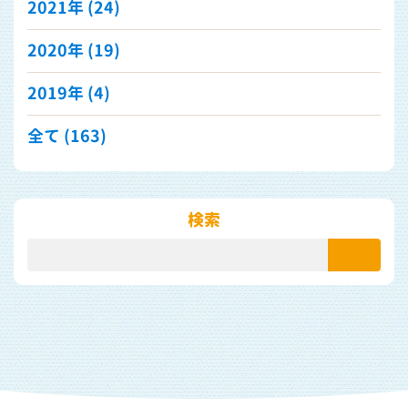
2021年
(24)
2020年
(19)
2019年
(4)
全て (163)
検索