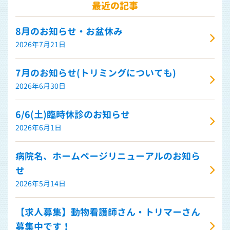
最近の記事
8月のお知らせ・お盆休み
2026年7月21日
7月のお知らせ(トリミングについても)
2026年6月30日
6/6(土)臨時休診のお知らせ
2026年6月1日
病院名、ホームページリニューアルのお知ら
せ
2026年5月14日
【求人募集】動物看護師さん・トリマーさん
募集中です！