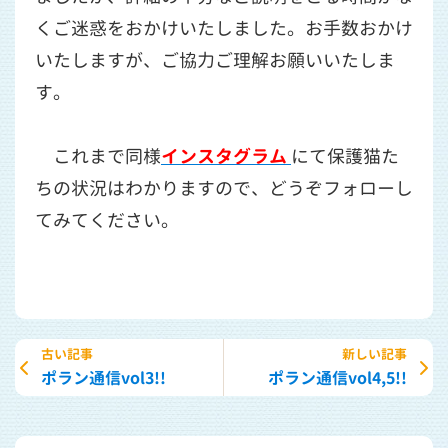
くご迷惑をおかけいたしました。お手数おかけ
いたしますが、ご協力ご理解お願いいたしま
す。
これまで同様
インスタグラム
にて保護猫た
ちの状況はわかりますので、どうぞフォローし
てみてください。
古い記事
新しい記事
ポラン通信vol3!!
ポラン通信vol4,5!!