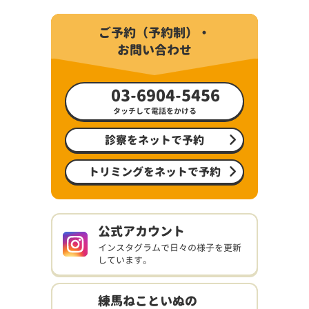
ご予約（予約制）・
お問い合わせ
03-6904-5456
タッチして電話をかける
診察をネットで予約
トリミングをネットで予約
公式アカウント
インスタグラムで日々の様子を更新
しています。
練馬ねこといぬの