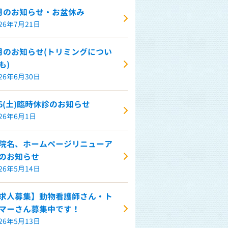
月のお知らせ・お盆休み
026年7月21日
月のお知らせ(トリミングについ
も)
026年6月30日
/6(土)臨時休診のお知らせ
026年6月1日
院名、ホームページリニューア
のお知らせ
026年5月14日
求人募集】動物看護師さん・ト
マーさん募集中です！
026年5月13日