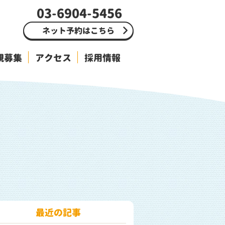
03-6904-5456
ネット予約はこちら
親募集
アクセス
採用情報
最近の記事