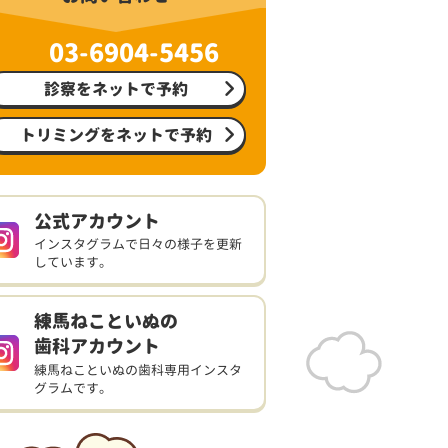
03-6904-5456
診察をネットで予約
トリミングをネットで予約
公式アカウント
インスタグラムで日々の様子を更新
しています。
練馬ねこといぬの
歯科アカウント
練馬ねこといぬの歯科専用インスタ
グラムです。