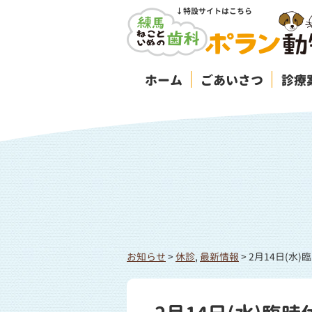
↓特設サイトはこちら
ホーム
ごあいさつ
診療
お知らせ
>
休診
,
最新情報
>
2月14日(水