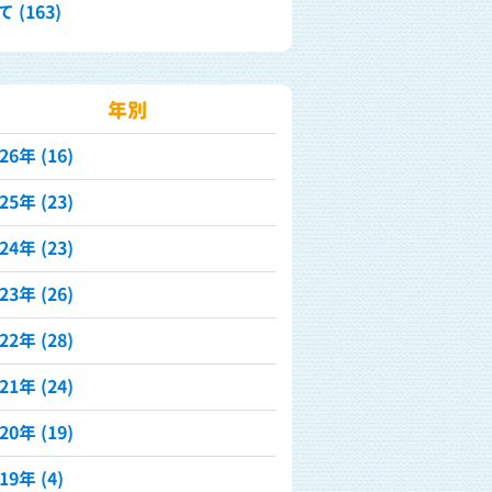
 (163)
年別
026年
(16)
025年
(23)
024年
(23)
023年
(26)
022年
(28)
021年
(24)
020年
(19)
019年
(4)