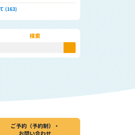
 (163)
検索
ご予約（予約制）・
お問い合わせ