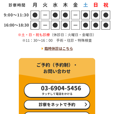
土・日・祝も診療
（休診日：火曜日・金曜日）
11：30～16：00 手術・往診・特殊検査
臨時休診はこちら
ご予約（予約制）・
お問い合わせ
03-6904-5456
タッチして電話をかける
診察をネットで予約