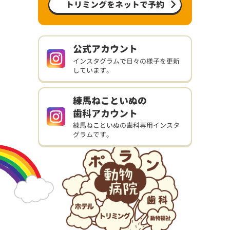
トリミングをネットで予約
公式アカウント
インスタグラムで日々の様子を更新
しています。
練馬ねこといぬの
歯科アカウント
練馬ねこといぬの歯科専用インスタ
グラムです。