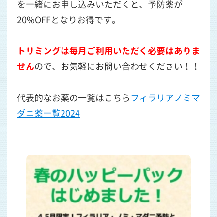
を一緒にお申し込みいただくと、予防薬が
20%OFFとなりお得です。
トリミングは毎月ご利用いただく必要はありま
せん
ので、お気軽にお問い合わせください！！
代表的なお薬の一覧はこちら
フィラリアノミマ
ダニ薬一覧2024