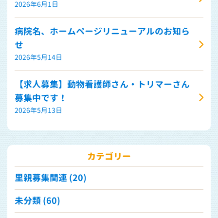
2026年6月1日
病院名、ホームページリニューアルのお知ら
せ
2026年5月14日
【求人募集】動物看護師さん・トリマーさん
募集中です！
2026年5月13日
カテゴリー
里親募集関連 (20)
未分類 (60)