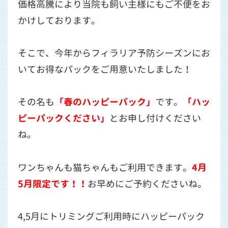
価格高騰により当院も飼い主様にもご不便をお
かけしております。
そこで、今年からフィラリア予防シーズンにお
いてお得なパックをご用意いたしました！
その名も
「春のハッピーパック」
です。
「ハッ
ピーパックください」
とお申し付けください
ね。
ワンちゃんも猫ちゃんもご利用できます。
4月
5月限定です！！
お早めにご予約くださいね。
4,5月にトリミングご利用時にハッピーパック