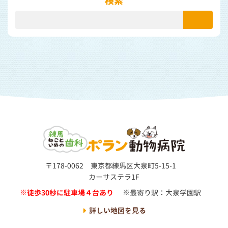
検索
〒178-0062 東京都練馬区大泉町5-15-1
カーサステラ1F
徒歩30秒に駐車場４台あり
最寄り駅：大泉学園駅
詳しい地図を見る