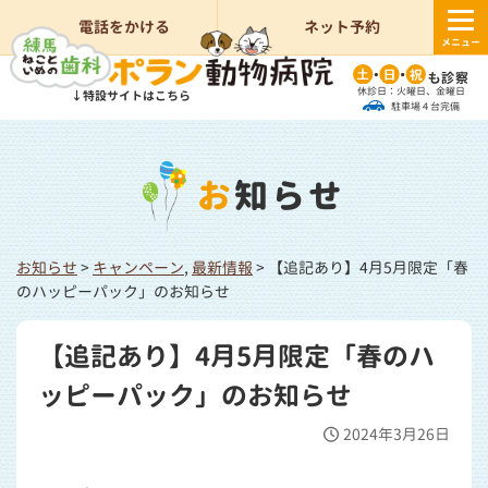
電話をかける
ネット予約
メニュー
休診日：火曜日、金曜日
↓特設サイトはこちら
駐車場４台完備
お知らせ
お知らせ
>
キャンペーン
,
最新情報
>
【追記あり】4月5月限定「春
のハッピーパック」のお知らせ
【追記あり】4月5月限定「春のハ
ッピーパック」のお知らせ
2024年3月26日