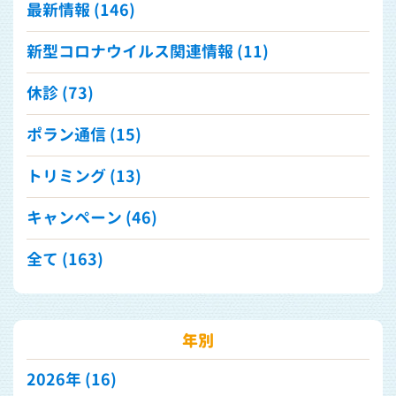
最新情報 (146)
新型コロナウイルス関連情報 (11)
休診 (73)
ポラン通信 (15)
トリミング (13)
キャンペーン (46)
全て (163)
年別
2026年
(16)