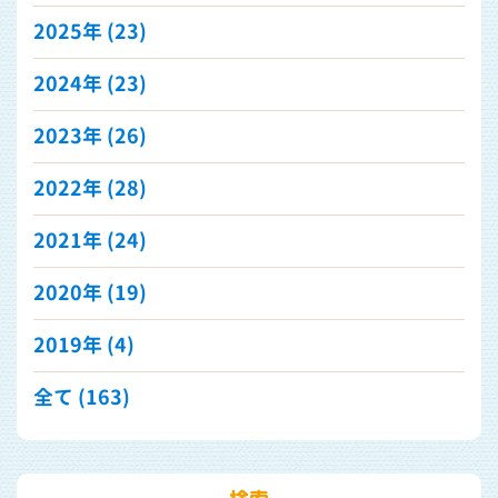
2025年
(23)
2024年
(23)
2023年
(26)
2022年
(28)
2021年
(24)
2020年
(19)
2019年
(4)
全て (163)