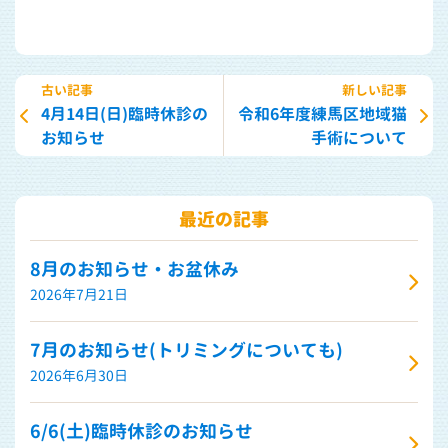
古い記事
新しい記事
4月14日(日)臨時休診の
令和6年度練馬区地域猫
お知らせ
手術について
最近の記事
8月のお知らせ・お盆休み
2026年7月21日
7月のお知らせ(トリミングについても)
2026年6月30日
6/6(土)臨時休診のお知らせ